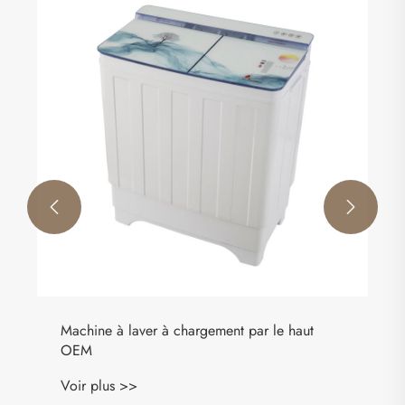


Machine à laver à chargement par le haut
OEM
Voir plus >>