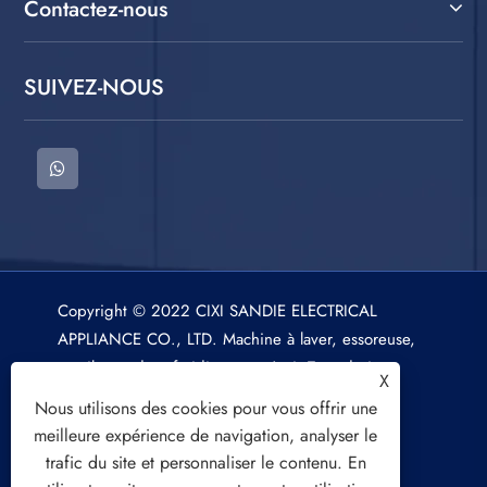
Contactez-nous
SUIVEZ-NOUS
Copyright © 2022 CIXI SANDIE ELECTRICAL
APPLIANCE CO., LTD. Machine à laver, essoreuse,
ventilateur de refroidissement à air Tous droits
X
réservés.
Nous utilisons des cookies pour vous offrir une
meilleure expérience de navigation, analyser le
trafic du site et personnaliser le contenu. En