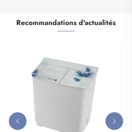
Recommandations d'actualités

