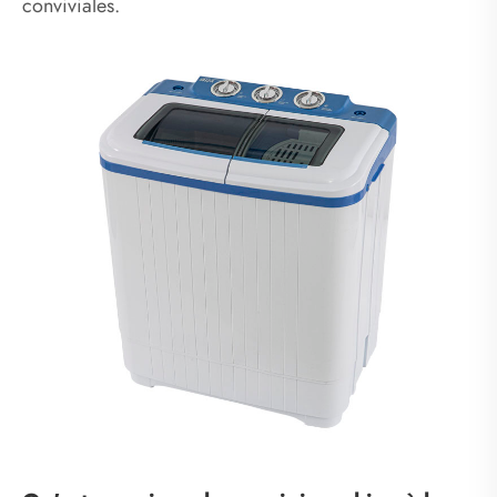
conviviales.