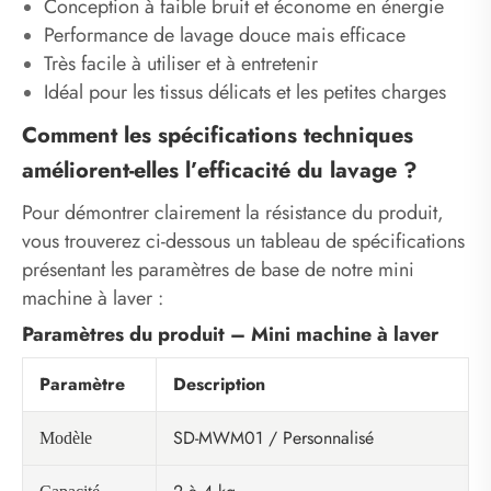
Conception à faible bruit et économe en énergie
Performance de lavage douce mais efficace
Très facile à utiliser et à entretenir
Idéal pour les tissus délicats et les petites charges
Comment les spécifications techniques
améliorent-elles l’efficacité du lavage ?
Pour démontrer clairement la résistance du produit,
vous trouverez ci-dessous un tableau de spécifications
présentant les paramètres de base de notre mini
machine à laver :
Paramètres du produit – Mini machine à laver
Paramètre
Description
SD-MWM01 / Personnalisé
Modèle