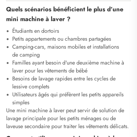
Quels scénarios bénéficient le plus d’une
mini machine à laver ?
Étudiants en dortoirs
Petits appartements ou chambres partagées
Camping-cars, maisons mobiles et installations
de camping
Familles ayant besoin d'une deuxième machine à
laver pour les vêtements de bébé
Besoins de lavage rapides entre les cycles de
lessive complets
Utilisateurs âgés qui préfèrent les petits appareils
simples
Une mini machine à laver peut servir de solution de
lavage principale pour les petits ménages ou de
laveuse secondaire pour traiter les vêtements délicats.