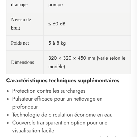
pompe
drainage
Niveau de
≤ 60 dB
bruit
5 à 8 kg
Poids net
320 × 320 × 450 mm (varie selon le
Dimensions
modèle)
Caractéristiques techniques supplémentaires
Protection contre les surcharges
Pulsateur efficace pour un nettoyage en
profondeur
Technologie de circulation économe en eau
Couvercle transparent en option pour une
visualisation facile