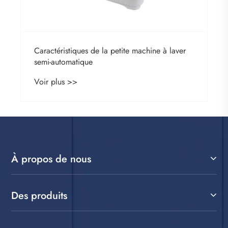
Caractéristiques de la petite machine à laver
semi-automatique
Voir plus >>
À propos de nous
Des produits