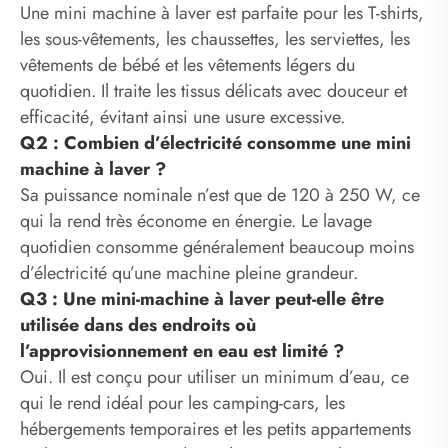
Une mini machine à laver est parfaite pour les T-shirts,
les sous-vêtements, les chaussettes, les serviettes, les
vêtements de bébé et les vêtements légers du
quotidien. Il traite les tissus délicats avec douceur et
efficacité, évitant ainsi une usure excessive.
Q2 : Combien d’électricité consomme une mini
machine à laver ?
Sa puissance nominale n’est que de 120 à 250 W, ce
qui la rend très économe en énergie. Le lavage
quotidien consomme généralement beaucoup moins
d’électricité qu’une machine pleine grandeur.
Q3 : Une mini-machine à laver peut-elle être
utilisée dans des endroits où
l’approvisionnement en eau est limité ?
Oui. Il est conçu pour utiliser un minimum d’eau, ce
qui le rend idéal pour les camping-cars, les
hébergements temporaires et les petits appartements