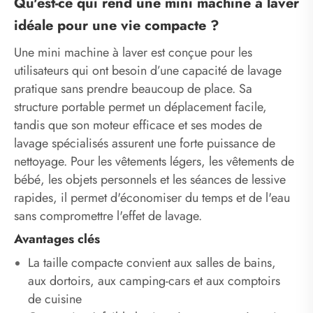
Qu'est-ce qui rend une mini machine à laver
idéale pour une vie compacte ?
Une mini machine à laver est conçue pour les
utilisateurs qui ont besoin d’une capacité de lavage
pratique sans prendre beaucoup de place. Sa
structure portable permet un déplacement facile,
tandis que son moteur efficace et ses modes de
lavage spécialisés assurent une forte puissance de
nettoyage. Pour les vêtements légers, les vêtements de
bébé, les objets personnels et les séances de lessive
rapides, il permet d'économiser du temps et de l'eau
sans compromettre l'effet de lavage.
Avantages clés
La taille compacte convient aux salles de bains,
aux dortoirs, aux camping-cars et aux comptoirs
de cuisine