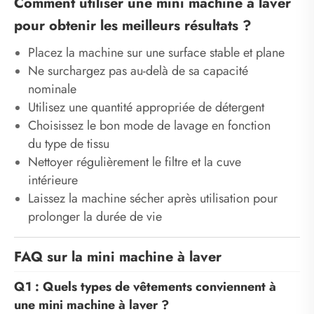
Comment utiliser une mini machine à laver
pour obtenir les meilleurs résultats ?
Placez la machine sur une surface stable et plane
Ne surchargez pas au-delà de sa capacité
nominale
Utilisez une quantité appropriée de détergent
Choisissez le bon mode de lavage en fonction
du type de tissu
Nettoyer régulièrement le filtre et la cuve
intérieure
Laissez la machine sécher après utilisation pour
prolonger la durée de vie
FAQ sur la mini machine à laver
Q1 : Quels types de vêtements conviennent à
une mini machine à laver ?