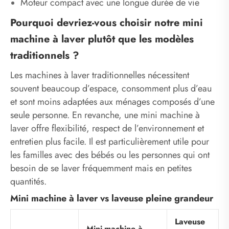
Moteur compact avec une longue durée de vie
Pourquoi devriez-vous choisir notre mini
machine à laver plutôt que les modèles
traditionnels ?
Les machines à laver traditionnelles nécessitent
souvent beaucoup d’espace, consomment plus d’eau
et sont moins adaptées aux ménages composés d’une
seule personne. En revanche, une mini machine à
laver offre flexibilité, respect de l’environnement et
entretien plus facile. Il est particulièrement utile pour
les familles avec des bébés ou les personnes qui ont
besoin de se laver fréquemment mais en petites
quantités.
Mini machine à laver vs laveuse pleine grandeur
Laveuse
Mini-machine à