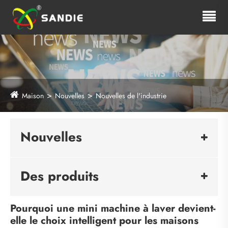
Maison
Nouvelles
Nouvelles de l'industrie
Nouvelles
Des produits
Pourquoi une mini machine à laver devient-
elle le choix intelligent pour les maisons