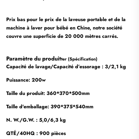
Prix ​​bas pour le prix de la laveuse portable et de la
machine à laver pour bébé en Chine, notre société
couvre une superficie de 20 000 mètres carrés.
Paramètre du produit
ter (Spécification)
Capacité de lavage/Capacité d’essorage : 3/2,1 kg
Puissance: 200w
Taille du produit: 360*370*500mm
Taille d'emballage: 390*375*540mm
N. W./G.W. : 5,0/6,3 kg
QTÉ/40HQ : 900 pièces