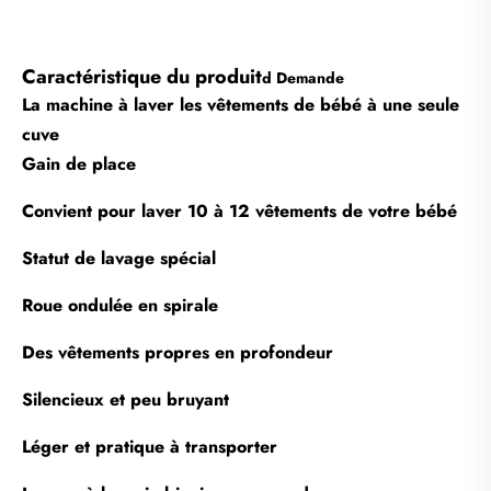
Caractéristique du produit
d Demande
La machine à laver les vêtements de bébé à une seule
cuve
Gain de place
Convient pour laver 10 à 12 vêtements de votre bébé
Statut de lavage spécial
Roue ondulée en spirale
Des vêtements propres en profondeur
Silencieux et peu bruyant
Léger et pratique à transporter