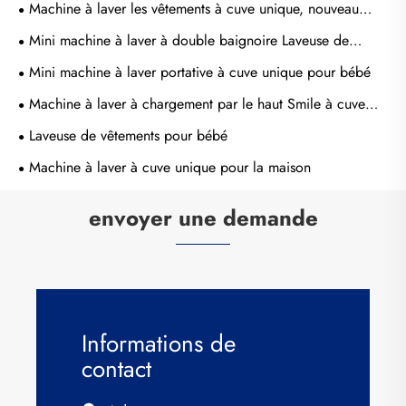
Machine à laver les vêtements à cuve unique, nouveau
design
Mini machine à laver à double baignoire Laveuse de
vêtements pour bébé
Mini machine à laver portative à cuve unique pour bébé
Machine à laver à chargement par le haut Smile à cuve
unique pour lave-linge
Laveuse de vêtements pour bébé
Machine à laver à cuve unique pour la maison
envoyer une demande
Informations de
contact