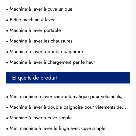
Machine à laver à cuve unique
Petite machine à laver
Machine à laver portable
Machine à laver les chaussures
Machine à laver à double baignoire
Machine à laver à chargement par le haut
Étiquette de produit
Mini machine à laver semi-automatique pour vêtements,
baignoire jumelle pour bébé, 2.5kg
Machine à laver à double baignoire pour vêtements de
bébé, mini machine à laver
Machine à laver à cuve simple
Mini machine à laver le linge avec cuve simple