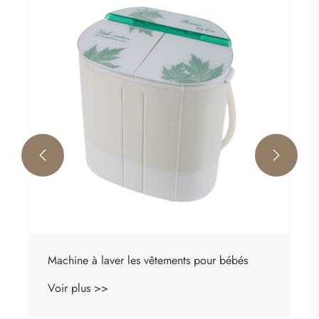


Machine à laver les vêtements pour bébés
Voir plus >>