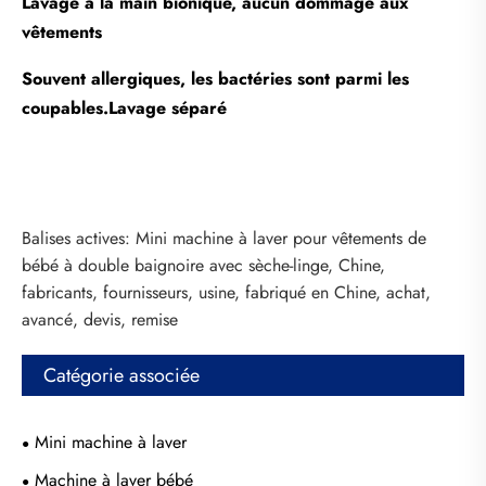
Lavage à la main bionique, aucun dommage aux
vêtements
Souvent allergiques, les bactéries sont parmi les
coupables.Lavage séparé
Balises actives: Mini machine à laver pour vêtements de
bébé à double baignoire avec sèche-linge, Chine,
fabricants, fournisseurs, usine, fabriqué en Chine, achat,
avancé, devis, remise
Catégorie associée
Mini machine à laver
Machine à laver bébé