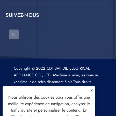
SUIVEZ-NOUS
Copyright © 2022 CIXI SANDIE ELECTRICAL
APPLIANCE CO., LTD. Machine à laver, essoreuse,
ventilateur de refroidissement à air Tous droits
réservés.
X
Nous utilisons des cookies pour vous offrir une
meilleure expérience de navigation, analyser le
trafic du site et personnaliser le contenu. En