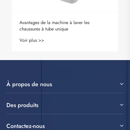
Avantages de la machine à laver les
chaussures à tube unique
Voir plus >>
À propos de nous
Des produits
Contactez-nous