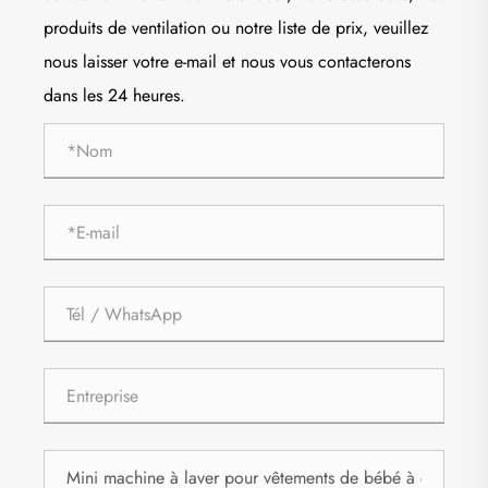
produits de ventilation ou notre liste de prix, veuillez
nous laisser votre e-mail et nous vous contacterons
dans les 24 heures.