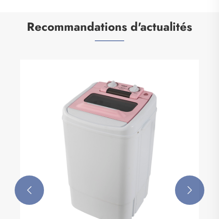
Recommandations d'actualités

