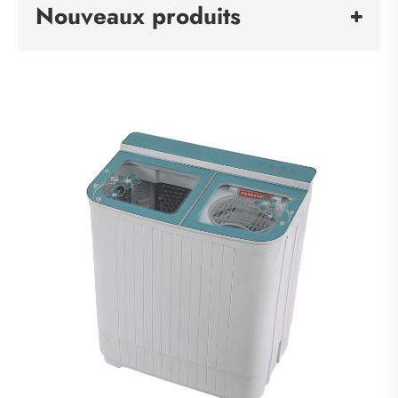
Nouveaux produits