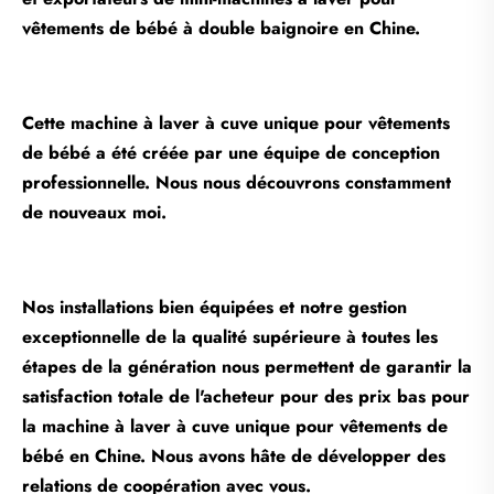
vêtements de bébé à double baignoire en Chine.
Cette machine à laver à cuve unique pour vêtements
de bébé a été créée par une équipe de conception
professionnelle. Nous nous découvrons constamment
de nouveaux moi.
Nos installations bien équipées et notre gestion
exceptionnelle de la qualité supérieure à toutes les
étapes de la génération nous permettent de garantir la
satisfaction totale de l'acheteur pour des prix bas pour
la machine à laver à cuve unique pour vêtements de
bébé en Chine. Nous avons hâte de développer des
relations de coopération avec vous.