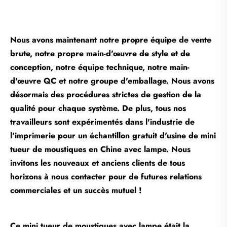
Nous avons maintenant notre propre équipe de vente
brute, notre propre main-d'œuvre de style et de
conception, notre équipe technique, notre main-
d'œuvre QC et notre groupe d'emballage. Nous avons
désormais des procédures strictes de gestion de la
qualité pour chaque système. De plus, tous nos
travailleurs sont expérimentés dans l'industrie de
l'imprimerie pour un échantillon gratuit d'usine de mini
tueur de moustiques en Chine avec lampe. Nous
invitons les nouveaux et anciens clients de tous
horizons à nous contacter pour de futures relations
commerciales et un succès mutuel !
Ce mini tueur de moustiques avec lampe était la