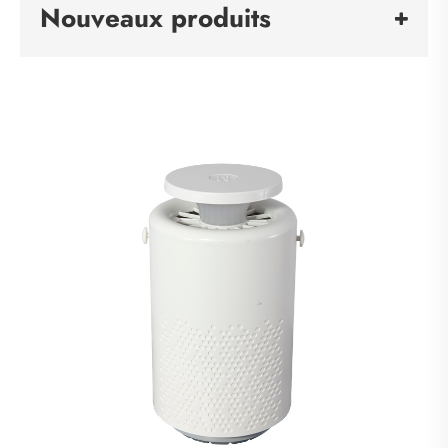
Nouveaux produits