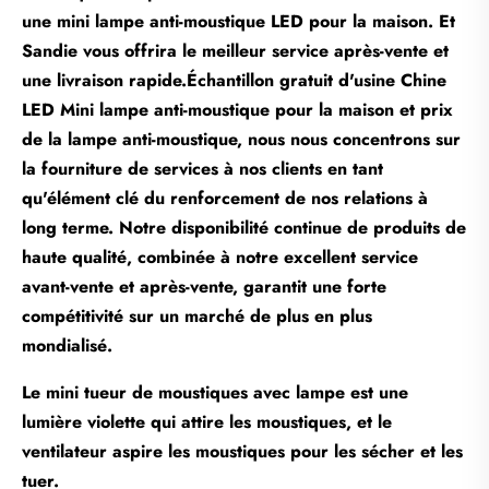
une mini lampe anti-moustique LED pour la maison. Et
Sandie vous offrira le meilleur service après-vente et
une livraison rapide.
Échantillon gratuit d'usine Chine
LED Mini lampe anti-moustique pour la maison et prix
de la lampe anti-moustique, nous nous concentrons sur
la fourniture de services à nos clients en tant
qu'élément clé du renforcement de nos relations à
long terme. Notre disponibilité continue de produits de
haute qualité, combinée à notre excellent service
avant-vente et après-vente, garantit une forte
compétitivité sur un marché de plus en plus
mondialisé.
Le mini tueur de moustiques avec lampe est une
lumière violette qui attire les moustiques, et le
ventilateur aspire les moustiques pour les sécher et les
tuer.