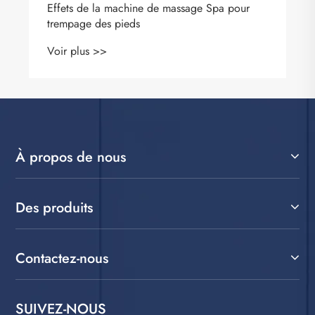
À propos de nous
Des produits
Contactez-nous
SUIVEZ-NOUS