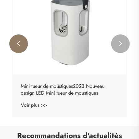


Recommandations d'actualités