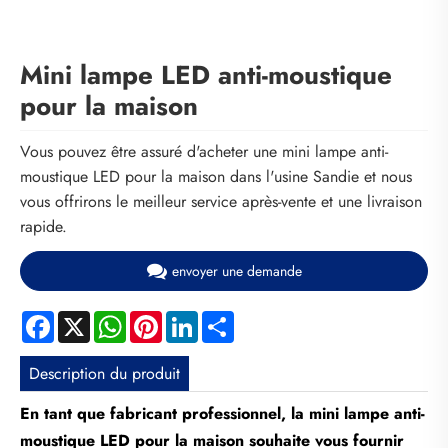
Mini lampe LED anti-moustique
pour la maison
Vous pouvez être assuré d'acheter une mini lampe anti-
moustique LED pour la maison dans l'usine Sandie et nous
vous offrirons le meilleur service après-vente et une livraison
rapide.
envoyer une demande
Facebook
X
WhatsApp
Pinterest
LinkedIn
Share
Description du produit
En tant que fabricant professionnel, la mini lampe anti-
moustique LED pour la maison souhaite vous fournir