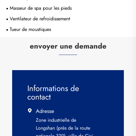
Masseur de spa pour les pieds
Ventilateur de refroidissement
Tueur de moustiques
envoyer une demande
Informations de
contact
Adresse

Zone industrielle de
Longshan (près de la route
nationale 329), ville de Cixi,