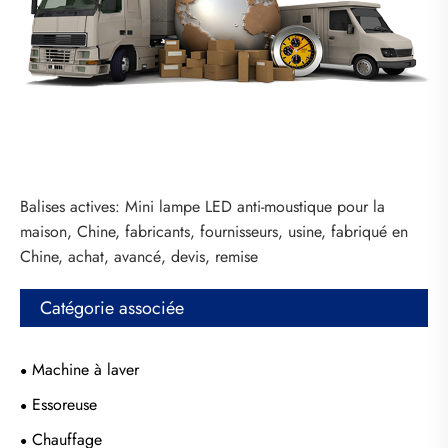
Balises actives: Mini lampe LED anti-moustique pour la
maison, Chine, fabricants, fournisseurs, usine, fabriqué en
Chine, achat, avancé, devis, remise
Catégorie associée
Machine à laver
Essoreuse
Chauffage