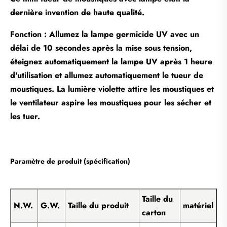
dernière invention de haute qualité.
Fonction : Allumez la lampe germicide UV avec un
délai de 10 secondes après la mise sous tension,
éteignez automatiquement la lampe UV après 1 heure
d'utilisation et allumez automatiquement le tueur de
moustiques. La lumière violette attire les moustiques et
le ventilateur aspire les moustiques pour les sécher et
les tuer.
Paramètre de produit (spécification)
Taille du
N.W.
G.W.
Taille du produit
matériel
carton