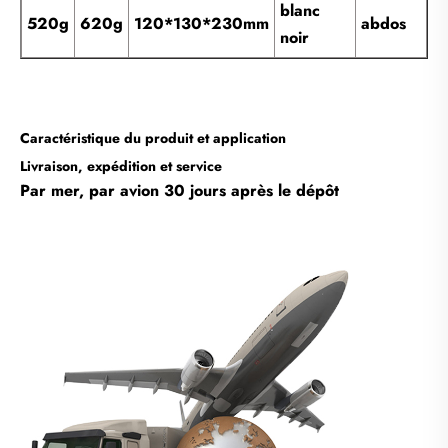
blanc
520g
620g
120*130*230mm
abdos
noir
Caractéristique du produit et application
Livraison, expédition et service
Par mer, par avion 30 jours après le dépôt