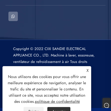
Copyright © 2022 CIXI SANDIE ELECTRICAL
APPLIANCE CO., LTD. Machine à laver, essoreuse,
ventilateur de refroidissement à air Tous droits
réservés.
X
Nous utilisons des cookies pour vous offrir une
meilleure expérience de navigation, analyser le
trafic du site et personnaliser le contenu. En
utilisant ce site, vous acceptez notre utilisation
Links
Sitemap
RSS
XML
des cookies.
politique de confidentialité
politique de confidentialité