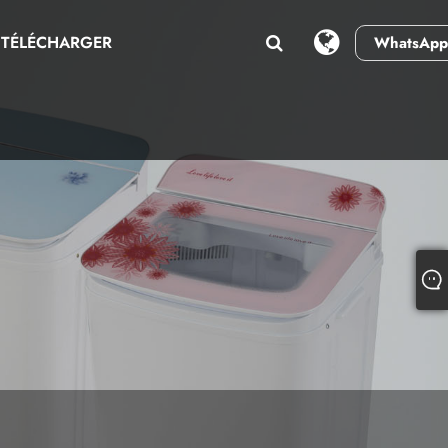
TÉLÉCHARGER
WhatsApp