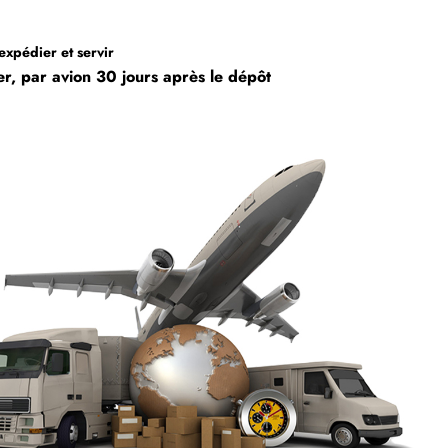
 expédier et servir
r, par avion 30 jours après le dépôt