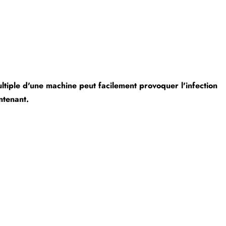
ultiple d'une machine peut facilement provoquer l'infection
ntenant.