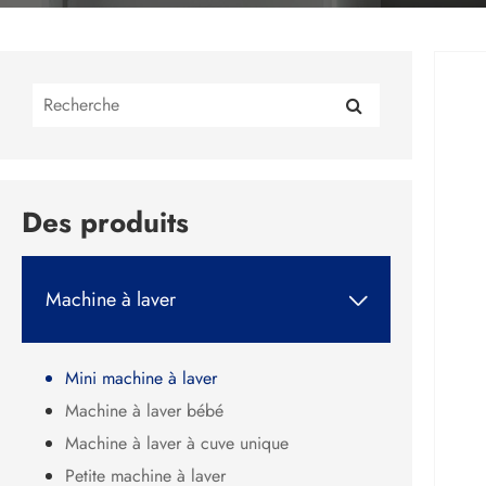
Des produits
Machine à laver

Mini machine à laver
Machine à laver bébé
Machine à laver à cuve unique
Petite machine à laver