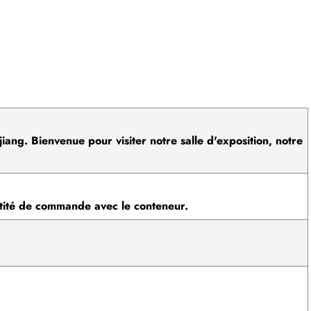
iang. Bienvenue pour visiter notre salle d'exposition, notre
ntité de commande avec le conteneur.