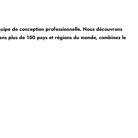
équipe de conception professionnelle. Nous découvrons
ans plus de 150 pays et régions du monde, combinez le