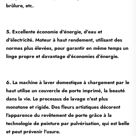
brûlure, etc.
5. Excellente économie d'énergie, d'eau et
d'électricité. Moteur à haut rendement, utilisant des
normes plus élevées, pour garantir en même temps un
linge propre et davantage d'économies d'énergie.
6. La machine à laver domestique à chargement par le
haut utilise un couvercle de porte imprimé, la beauté
dans la vie. Le processus de lavage n'est plus
monotone et rigide. Des fleurs artistiques décorent
l'apparence du revêtement de porte grâce à la
technologie de peinture par pulvérisation, qui est belle
et peut prévenir l'usure.