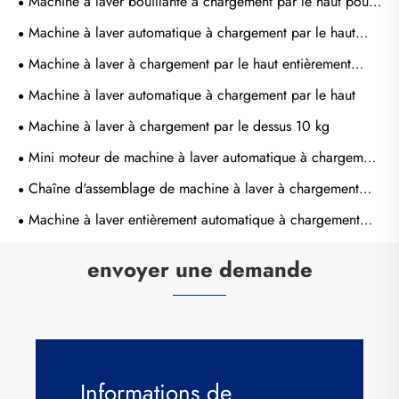
Machine à laver bouillante à chargement par le haut pour
bébé
Machine à laver automatique à chargement par le haut
pour bébé
Machine à laver à chargement par le haut entièrement
automatique de 10 kg pour le ménage
Machine à laver automatique à chargement par le haut
Machine à laver à chargement par le dessus 10 kg
Mini moteur de machine à laver automatique à chargement
par le haut pour ménage
Chaîne d'assemblage de machine à laver à chargement
par le haut
Machine à laver entièrement automatique à chargement
par le haut
envoyer une demande
Informations de