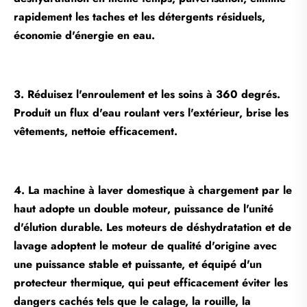
rapidement les taches et les détergents résiduels,
économie d'énergie en eau.
3. Réduisez l'enroulement et les soins à 360 degrés.
Produit un flux d'eau roulant vers l'extérieur, brise les
vêtements, nettoie efficacement.
4. La machine à laver domestique à chargement par le
haut adopte un double moteur, puissance de l'unité
d'élution durable. Les moteurs de déshydratation et de
lavage adoptent le moteur de qualité d'origine avec
une puissance stable et puissante, et équipé d'un
protecteur thermique, qui peut efficacement éviter les
dangers cachés tels que le calage, la rouille, la