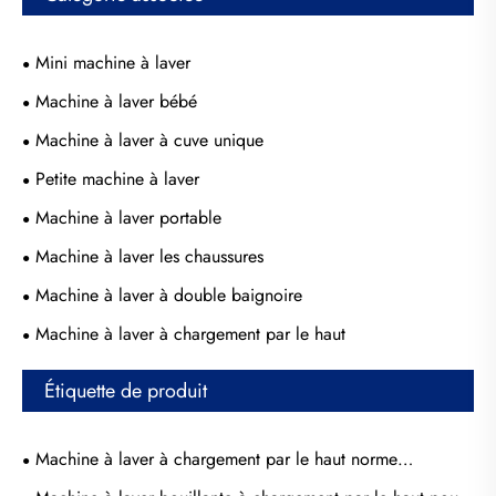
Mini machine à laver
Machine à laver bébé
Machine à laver à cuve unique
Petite machine à laver
Machine à laver portable
Machine à laver les chaussures
Machine à laver à double baignoire
Machine à laver à chargement par le haut
Étiquette de produit
Machine à laver à chargement par le haut norme
européenne universelle