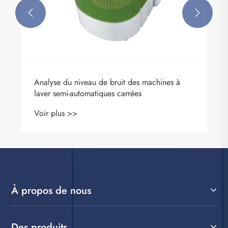


Analyse du niveau de bruit des machines à
laver semi-automatiques carrées
Voir plus >>
À propos de nous
Des produits