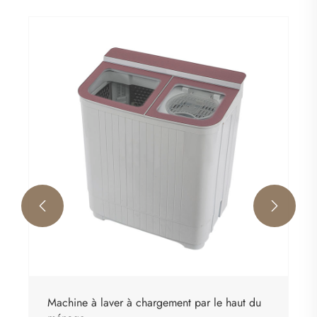


Machine à laver à chargement par le haut du