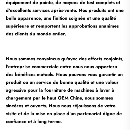
équipement de pointe, de moyens de test complets et
d'excellents services après-vente. Nos produits ont une
belle apparence, une finition soignée et une qualité
supérieure et remportent les approbations unanimes
des clients du monde entier.
Nous sommes convaincus qu'avec des efforts conjoints,
l'entreprise commerciale entre nous nous apportera
des bénéfices mutuels. Nous pouvons vous garantir un
produit ou un service de bonne qualité et une valeur
agressive pour la fourniture de machines à laver à
chargement par le haut OEM Chine, nous sommes
sincères et ouverts. Nous nous réjouissons de votre
visite et de la mise en place d’un partenariat digne de
confiance et à long terme.