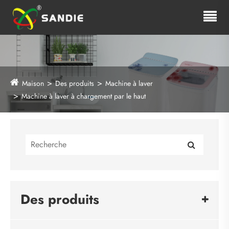
Maison
Des produits
Machine à laver
Machine à laver à chargement par le haut
Des produits