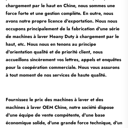
chargement par le haut en Chine, nous sommes une
force forte et une gestion complète. En outre, nous
avons notre propre licence d'exportation. Nous nous
occupons principalement de la fabrication d'une série
de machines à laver Heany Duty à chargement par le
haut, etc. Nous nous en tenons au principe
d'orientation qualité et de priorité client, nous
accueillons sincèrement vos lettres, appels et enquêtes
pour la coopération commerciale. Nous vous assurons
à tout moment de nos services de haute qualité.
Fournissez le prix des machines à laver et des
machines à laver OEM Chine, notre société dispose
d'une équipe de vente compétente, d'une base
économique solide, d'une grande force technique, d'un