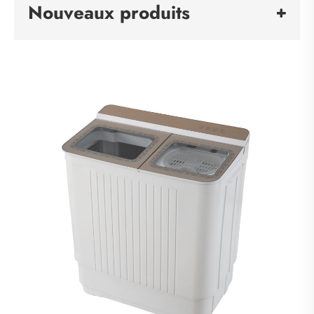
Nouveaux produits