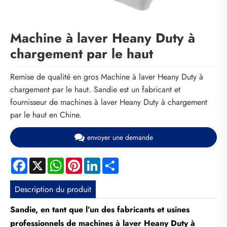
Machine à laver Heany Duty à
chargement par le haut
Remise de qualité en gros Machine à laver Heany Duty à
chargement par le haut. Sandie est un fabricant et
fournisseur de machines à laver Heany Duty à chargement
par le haut en Chine.
envoyer une demande
Facebook
X
WhatsApp
Pinterest
LinkedIn
Share
Description du produit
Sandie, en tant que l’un des fabricants et usines
professionnels de machines à laver Heany Duty à