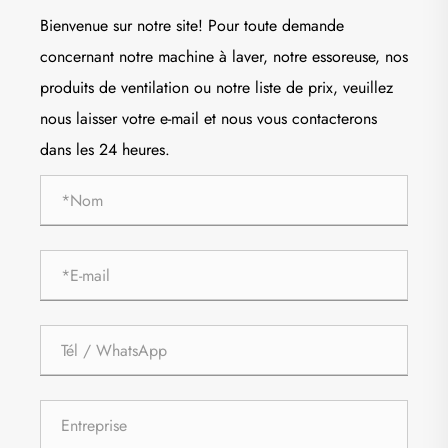
Bienvenue sur notre site! Pour toute demande
concernant notre machine à laver, notre essoreuse, nos
produits de ventilation ou notre liste de prix, veuillez
nous laisser votre e-mail et nous vous contacterons
dans les 24 heures.