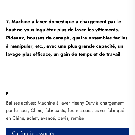
7. Machine à laver domestique à chargement par le
haut ne vous inquiétez plus de laver les vêtements.
Rideaux, housses de canapé, quatre ensembles faciles
à manipuler, etc., avec une plus grande capacité, un
lavage plus efficace, un gain de temps et de travail.
F
Balises actives: Machine à laver Heany Duty à chargement
par le haut, Chine, fabricants, fournisseurs, usine, fabriqué
en Chine, achat, avancé, devis, remise
Catégorie associée