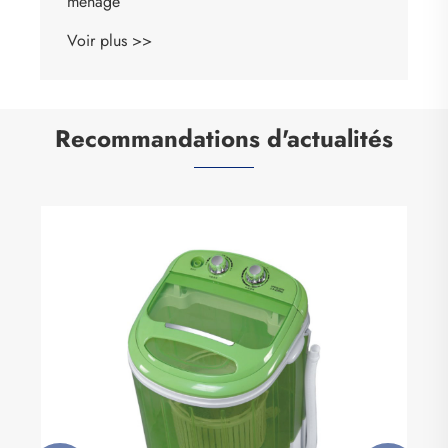
ménage
Voir plus >>
Recommandations d'actualités