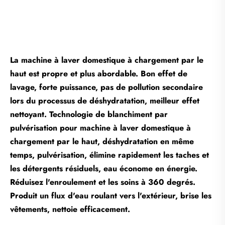
La machine à laver domestique à chargement par le
haut est propre et plus abordable. Bon effet de
lavage, forte puissance, pas de pollution secondaire
lors du processus de déshydratation, meilleur effet
nettoyant. Technologie de blanchiment par
pulvérisation pour machine à laver domestique à
chargement par le haut, déshydratation en même
temps, pulvérisation, élimine rapidement les taches et
les détergents résiduels, eau économe en énergie.
Réduisez l'enroulement et les soins à 360 degrés.
Produit un flux d'eau roulant vers l'extérieur, brise les
vêtements, nettoie efficacement.