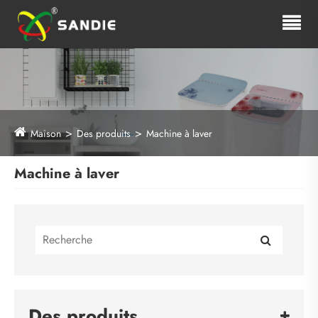
Maison
Des produits
Machine à laver
Machine à laver
Des produits