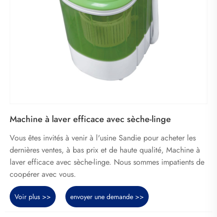
Machine à laver efficace avec sèche-linge
Vous êtes invités à venir à l'usine Sandie pour acheter les
dernières ventes, à bas prix et de haute qualité, Machine à
laver efficace avec sèche-linge. Nous sommes impatients de
coopérer avec vous.
Voir plus >>
envoyer une demande >>