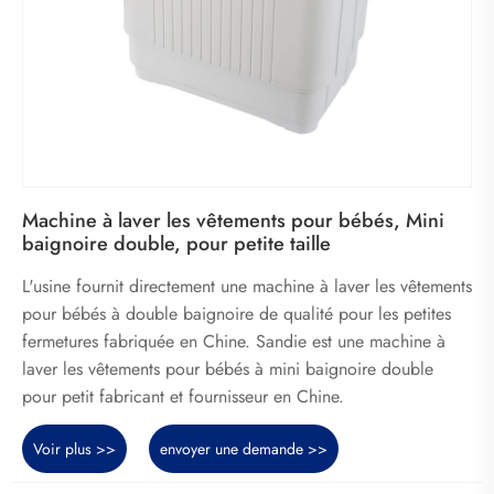
Machine à laver les vêtements pour bébés, Mini
baignoire double, pour petite taille
L'usine fournit directement une machine à laver les vêtements
pour bébés à double baignoire de qualité pour les petites
fermetures fabriquée en Chine. Sandie est une machine à
laver les vêtements pour bébés à mini baignoire double
pour petit fabricant et fournisseur en Chine.
Voir plus >>
envoyer une demande >>