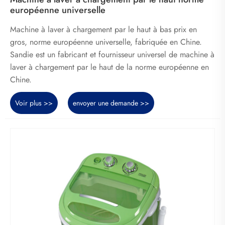
européenne universelle
Machine à laver à chargement par le haut à bas prix en
gros, norme européenne universelle, fabriquée en Chine.
Sandie est un fabricant et fournisseur universel de machine à
laver à chargement par le haut de la norme européenne en
Chine.
Voir plus >>
envoyer une demande >>