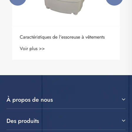
Caractéristiques de l'essoreuse à vêtements
Voir plus >>
À propos de nous
Des produits