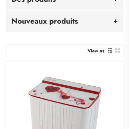
Nouveaux produits
View as