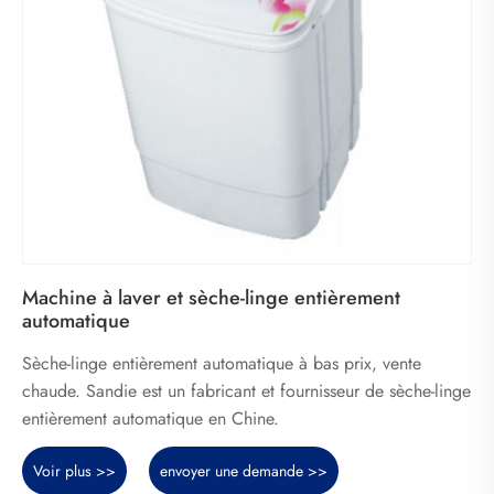
Machine à laver et sèche-linge entièrement
automatique
Sèche-linge entièrement automatique à bas prix, vente
chaude. Sandie est un fabricant et fournisseur de sèche-linge
entièrement automatique en Chine.
Voir plus >>
envoyer une demande >>