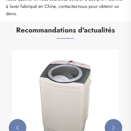
à laver fabriqué en Chine, contactez-nous pour obtenir un
devis.
Recommandations d'actualités

