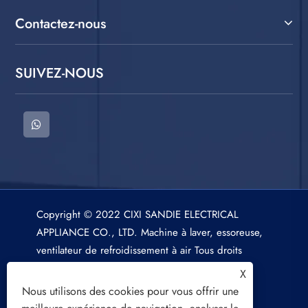
Contactez-nous
SUIVEZ-NOUS
Copyright © 2022 CIXI SANDIE ELECTRICAL
APPLIANCE CO., LTD. Machine à laver, essoreuse,
ventilateur de refroidissement à air Tous droits
réservés.
X
Nous utilisons des cookies pour vous offrir une