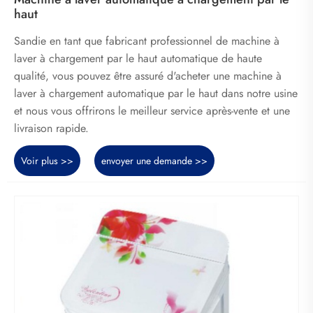
haut
Sandie en tant que fabricant professionnel de machine à
laver à chargement par le haut automatique de haute
qualité, vous pouvez être assuré d'acheter une machine à
laver à chargement automatique par le haut dans notre usine
et nous vous offrirons le meilleur service après-vente et une
livraison rapide.
Voir plus >>
envoyer une demande >>