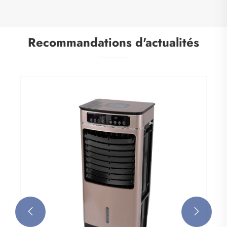
Recommandations d'actualités

