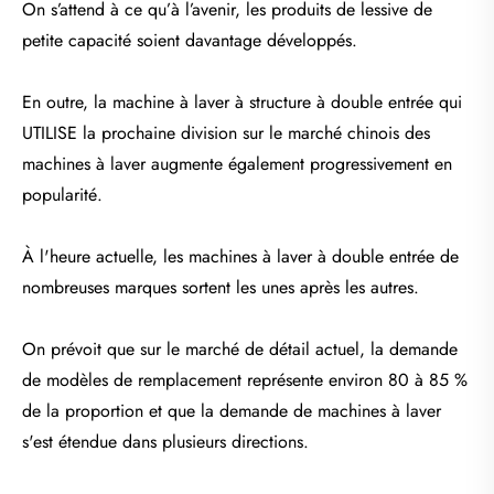
On s’attend à ce qu’à l’avenir, les produits de lessive de
petite capacité soient davantage développés.
En outre, la machine à laver à structure à double entrée qui
UTILISE la prochaine division sur le marché chinois des
machines à laver augmente également progressivement en
popularité.
À l'heure actuelle, les machines à laver à double entrée de
nombreuses marques sortent les unes après les autres.
On prévoit que sur le marché de détail actuel, la demande
de modèles de remplacement représente environ 80 à 85 %
de la proportion et que la demande de machines à laver
s'est étendue dans plusieurs directions.