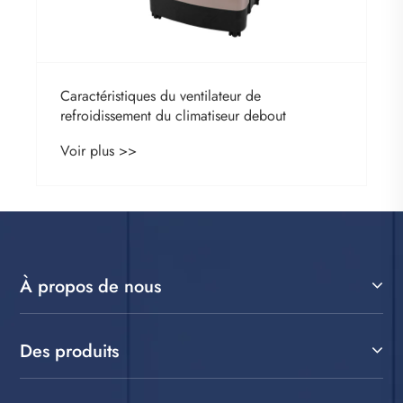
Caractéristiques du ventilateur de
refroidissement du climatiseur debout
Voir plus >>
À propos de nous
Des produits