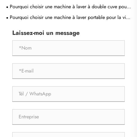
Pourquoi choisir une machine à laver à double cuve pour
les besoins de blanchisserie modernes ?
Pourquoi choisir une machine à laver portable pour la vie
moderne ?
Laissez-moi un message