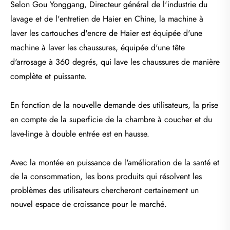
Selon Gou Yonggang, Directeur général de l'industrie du
lavage et de l'entretien de Haier en Chine, la machine à
laver les cartouches d'encre de Haier est équipée d'une
machine à laver les chaussures, équipée d'une tête
d'arrosage à 360 degrés, qui lave les chaussures de manière
complète et puissante.
En fonction de la nouvelle demande des utilisateurs, la prise
en compte de la superficie de la chambre à coucher et du
lave-linge à double entrée est en hausse.
Avec la montée en puissance de l'amélioration de la santé et
de la consommation, les bons produits qui résolvent les
problèmes des utilisateurs chercheront certainement un
nouvel espace de croissance pour le marché.