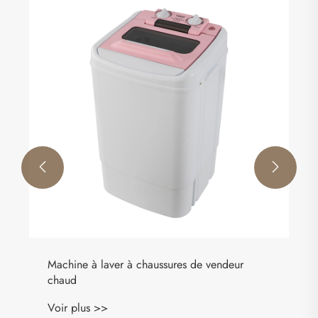


Machine à laver à chaussures de vendeur
chaud
Voir plus >>