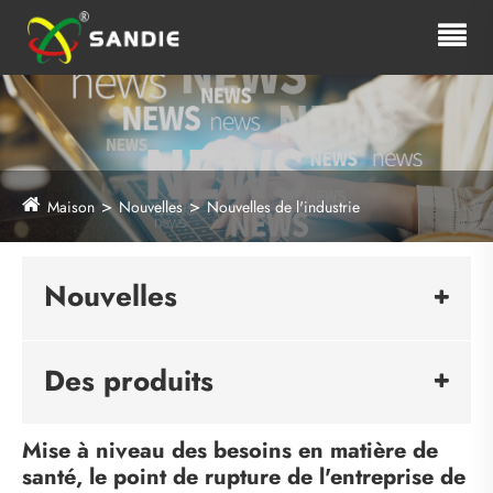
Maison
Nouvelles
Nouvelles de l'industrie
Nouvelles
Des produits
Mise à niveau des besoins en matière de
santé, le point de rupture de l'entreprise de