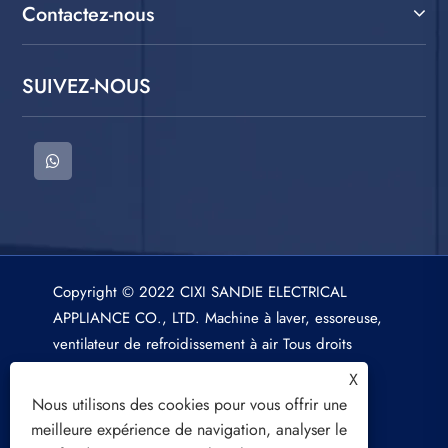
Contactez-nous
SUIVEZ-NOUS
Copyright © 2022 CIXI SANDIE ELECTRICAL
APPLIANCE CO., LTD. Machine à laver, essoreuse,
ventilateur de refroidissement à air Tous droits
réservés.
X
Nous utilisons des cookies pour vous offrir une
meilleure expérience de navigation, analyser le