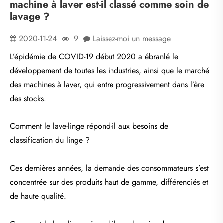
machine à laver est-il classé comme soin de
lavage ?
2020-11-24
9
Laissez-moi un message
L’épidémie de COVID-19 début 2020 a ébranlé le
développement de toutes les industries, ainsi que le marché
des machines à laver, qui entre progressivement dans l’ère
des stocks.
Comment le lave-linge répond-il aux besoins de
classification du linge ?
Ces dernières années, la demande des consommateurs s’est
concentrée sur des produits haut de gamme, différenciés et
de haute qualité.