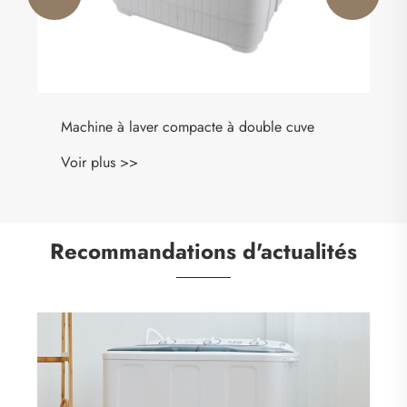
Machine à laver compacte à double cuve
Voir plus >>
Recommandations d'actualités