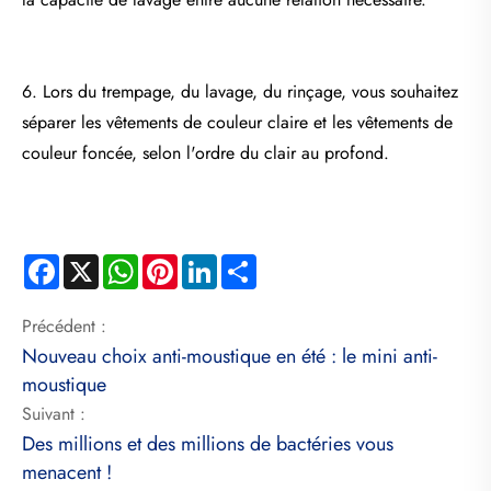
6. Lors du trempage, du lavage, du rinçage, vous souhaitez
séparer les vêtements de couleur claire et les vêtements de
couleur foncée, selon l'ordre du clair au profond.
Facebook
X
WhatsApp
Pinterest
LinkedIn
Share
Précédent :
Nouveau choix anti-moustique en été : le mini anti-
moustique
Suivant :
Des millions et des millions de bactéries vous
menacent !