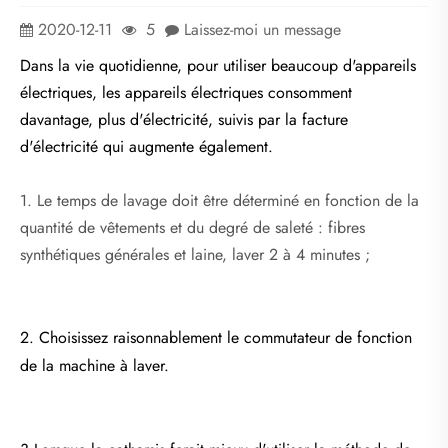
2020-12-11
5
Laissez-moi un message
Dans la vie quotidienne, pour utiliser beaucoup d'appareils
électriques, les appareils électriques consomment
davantage, plus d'électricité, suivis par la facture
d'électricité qui augmente également.
1. Le temps de lavage doit être déterminé en fonction de la
quantité de vêtements et du degré de saleté : fibres
synthétiques générales et laine, laver 2 à 4 minutes ;
2. Choisissez raisonnablement le commutateur de fonction
de la machine à laver.