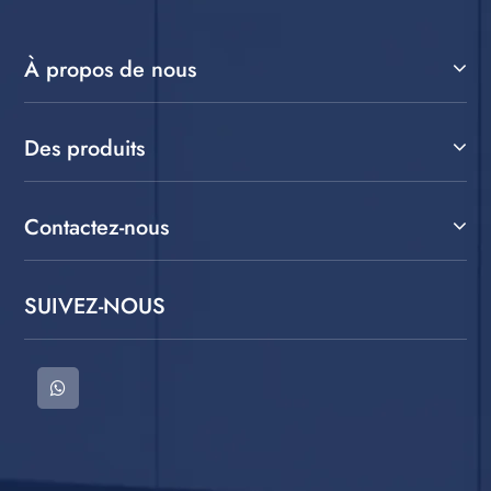
À propos de nous
Des produits
Contactez-nous
SUIVEZ-NOUS