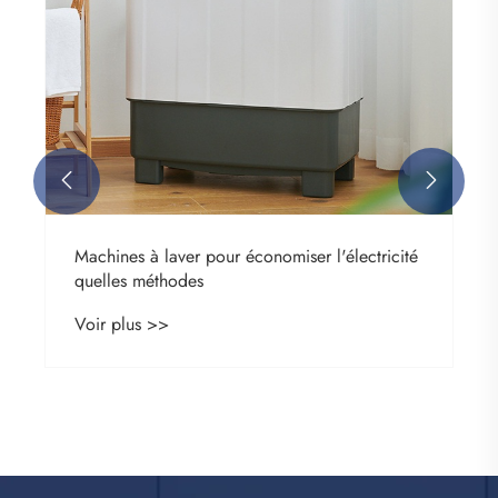


Machines à laver pour économiser l'électricité
quelles méthodes
Voir plus >>