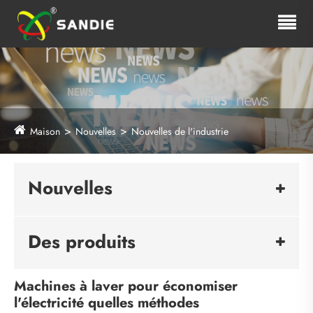
Maison
Nouvelles
Nouvelles de l'industrie
Nouvelles
Des produits
Machines à laver pour économiser
l'électricité quelles méthodes