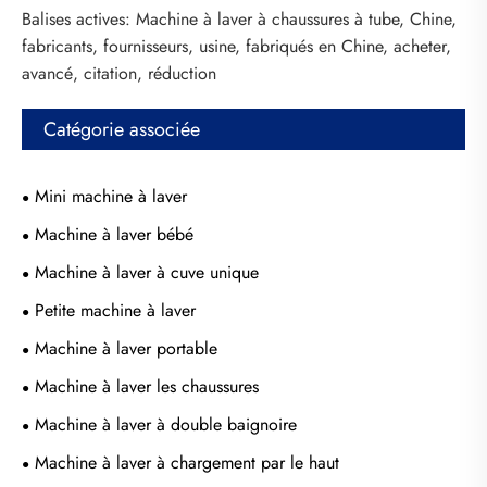
Balises actives: Machine à laver à chaussures à tube, Chine,
fabricants, fournisseurs, usine, fabriqués en Chine, acheter,
avancé, citation, réduction
Catégorie associée
Mini machine à laver
Machine à laver bébé
Machine à laver à cuve unique
Petite machine à laver
Machine à laver portable
Machine à laver les chaussures
Machine à laver à double baignoire
Machine à laver à chargement par le haut