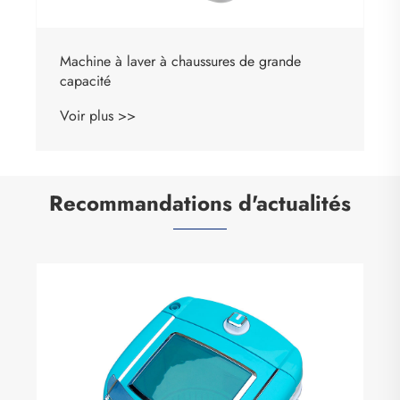
Machine à laver à chaussures de grande
capacité
Voir plus >>
Recommandations d'actualités