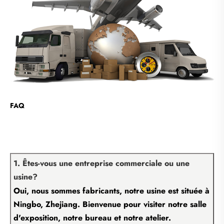
FAQ
1. Êtes-vous une entreprise commerciale ou une
usine?
Oui, nous sommes fabricants, notre usine est située à
Ningbo, Zhejiang. Bienvenue pour visiter notre salle
d'exposition, notre bureau et notre atelier.