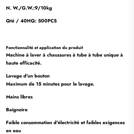
N. W./G.W.:9/10kg
Qté / 40HQ: 500PCS
Fonctionnalité et application du produit
Machine à laver à chaussures à tube à tube unique à
haute efficacité.
Lavage d'un bouton
Maximum de 15 minutes pour le lavage.
Mains libres
Baignoire
Faible consommation d'électricité et faibles exigences
en eau