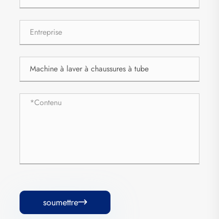
soumettre
