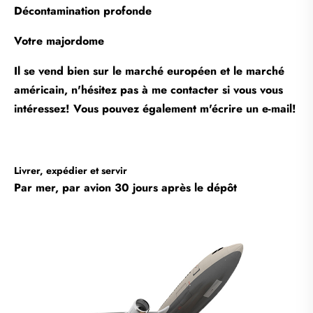
Décontamination profonde
Votre majordome
Il se vend bien sur le marché européen et le marché
américain, n'hésitez pas à me contacter si vous vous
intéressez! Vous pouvez également m'écrire un e-mail!
Livrer, expédier et servir
Par mer, par avion 30 jours après le dépôt