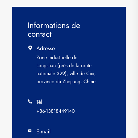
Informations de
contact
Adresse

Zone industrielle de
Longshan (près de la route
nationale 329), ville de Cixi,
province du Zhejiang, Chine
Tél

+86-13818449140
E-mail
