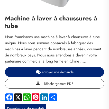
Machine à laver à chaussures à
tube
Nous fournissons une machine à laver à chaussures à tube
unique. Nous nous sommes consacrés à fabriquer des
machines à laver pendant de nombreuses années, couvrant
de nombreux pays. Nous nous attendons à devenir votre
partenaire commercial à long terme en Chine ......
envoyer une demande
Téléchargement PDF
Facebook
X
WhatsApp
Pinterest
LinkedIn
Share
Description du produit