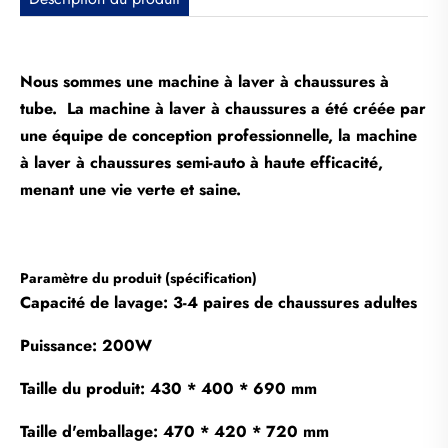
Nous sommes une machine à laver à chaussures à
tube. La machine à laver à chaussures a été créée par
une équipe de conception professionnelle, la machine
à laver à chaussures semi-auto à haute efficacité,
menant une vie verte et saine.
Paramètre du produit (spécification)
Capacité de lavage: 3-4 paires de chaussures adultes
Puissance: 200W
Taille du produit: 430 * 400 * 690 mm
Taille d'emballage: 470 * 420 * 720 mm