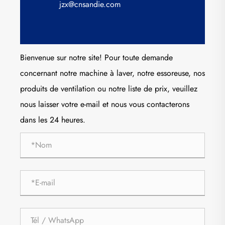
jzx@cnsandie.com
Bienvenue sur notre site! Pour toute demande
concernant notre machine à laver, notre essoreuse, nos
produits de ventilation ou notre liste de prix, veuillez
nous laisser votre e-mail et nous vous contacterons
dans les 24 heures.