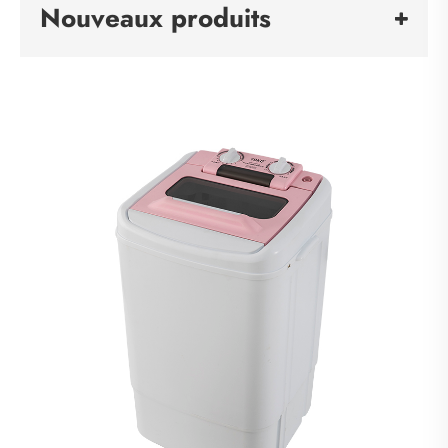
Nouveaux produits