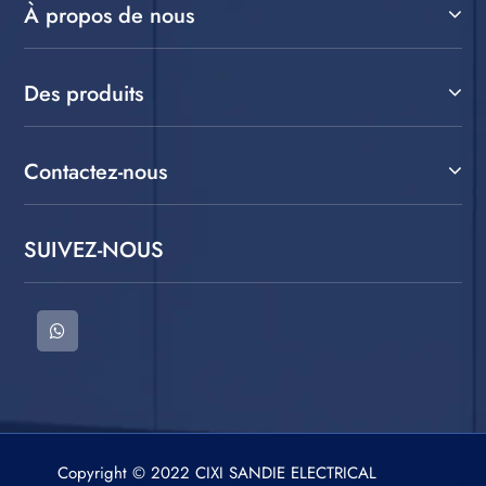
À propos de nous
Des produits
Contactez-nous
SUIVEZ-NOUS
Copyright © 2022 CIXI SANDIE ELECTRICAL