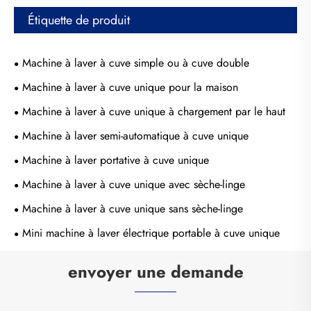
Étiquette de produit
Machine à laver à cuve simple ou à cuve double
Machine à laver à cuve unique pour la maison
Machine à laver à cuve unique à chargement par le haut
Machine à laver semi-automatique à cuve unique
Machine à laver portative à cuve unique
Machine à laver à cuve unique avec sèche-linge
Machine à laver à cuve unique sans sèche-linge
Mini machine à laver électrique portable à cuve unique
envoyer une demande