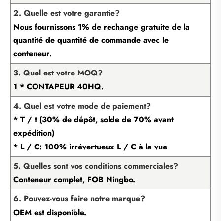
2. Quelle est votre garantie?
Nous fournissons 1% de rechange gratuite de la
quantité de quantité de commande avec le
conteneur.
3. Quel est votre MOQ?
1 * CONTAPEUR 40HQ.
4. Quel est votre mode de paiement?
* T / t (30% de dépôt, solde de 70% avant
expédition)
* L / C: 100% irrévertueux L / C à la vue
5. Quelles sont vos conditions commerciales?
Conteneur complet, FOB Ningbo.
6. Pouvez-vous faire notre marque?
OEM est disponible.