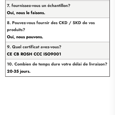
7. fournissez-vous un échantillon?
Oui, nous le faisons.
8. Pouvez-vous fournir des CKD / SKD de vos
produits?
Oui, nous pouvons.
9. Quel certificat avez-vous?
CE CB ROSH CCC ISO9001
10. Combien de temps dure votre délai de livraison?
20-35 jours.