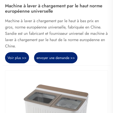
Machine à laver à chargement par le haut norme
européenne universelle
Machine à laver à chargement par le haut à bas prix en
gros, norme européenne universelle, fabriquée en Chine.
Sandie est un fabricant et fournisseur universel de machine à
laver à chargement par le haut de la norme européenne en
Chine.
Voir plus >>
envoyer une demande >>