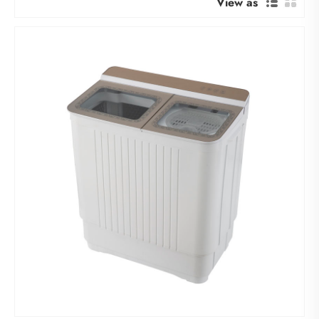
View as