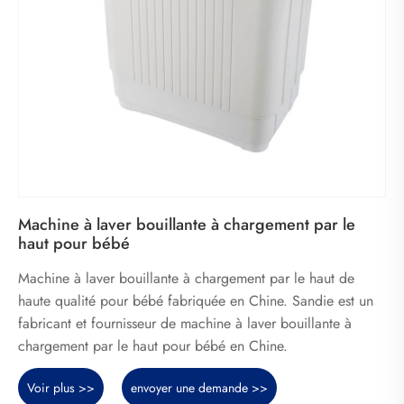
Machine à laver bouillante à chargement par le
haut pour bébé
Machine à laver bouillante à chargement par le haut de
haute qualité pour bébé fabriquée en Chine. Sandie est un
fabricant et fournisseur de machine à laver bouillante à
chargement par le haut pour bébé en Chine.
Voir plus >>
envoyer une demande >>