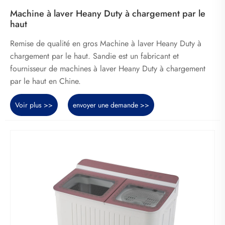
Machine à laver Heany Duty à chargement par le
haut
Remise de qualité en gros Machine à laver Heany Duty à
chargement par le haut. Sandie est un fabricant et
fournisseur de machines à laver Heany Duty à chargement
par le haut en Chine.
Voir plus >>
envoyer une demande >>