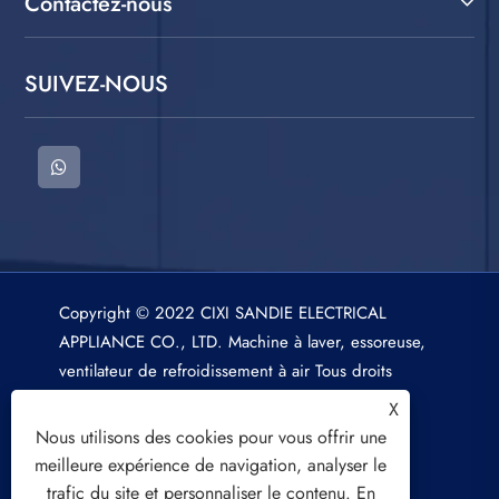
Contactez-nous
SUIVEZ-NOUS
Copyright © 2022 CIXI SANDIE ELECTRICAL
APPLIANCE CO., LTD. Machine à laver, essoreuse,
ventilateur de refroidissement à air Tous droits
réservés.
X
Nous utilisons des cookies pour vous offrir une
meilleure expérience de navigation, analyser le
trafic du site et personnaliser le contenu. En