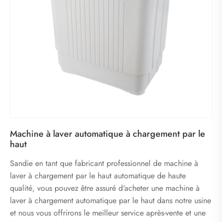
Machine à laver automatique à chargement par le
haut
Sandie en tant que fabricant professionnel de machine à
laver à chargement par le haut automatique de haute
qualité, vous pouvez être assuré d'acheter une machine à
laver à chargement automatique par le haut dans notre usine
et nous vous offrirons le meilleur service après-vente et une