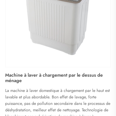
Machine à laver à chargement par le dessus de
ménage
La machine à laver domestique à chargement par le haut est
lavable et plus abordable. Bon effet de lavage, forte
puissance, pas de pollution secondaire dans le processus de
déshydratation, meilleur effet de nettoyage. Technologie de