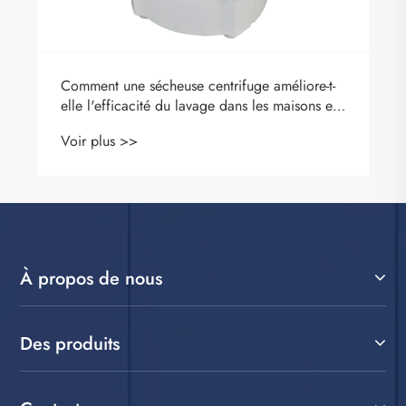
Comment une sécheuse centrifuge améliore-t-
elle l'efficacité du lavage dans les maisons et
les entreprises modernes
Voir plus >>
À propos de nous
Des produits