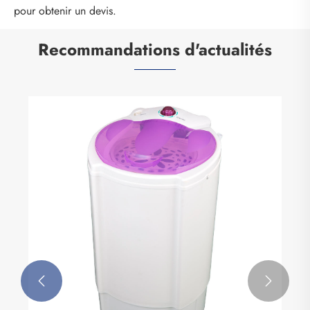
pour obtenir un devis.
Recommandations d'actualités

