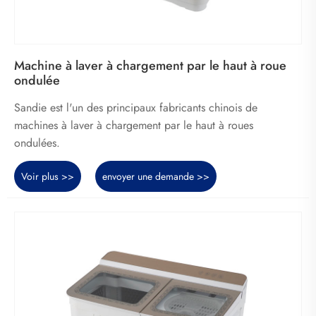
Machine à laver à chargement par le haut à roue
ondulée
Sandie est l'un des principaux fabricants chinois de
machines à laver à chargement par le haut à roues
ondulées.
Voir plus >>
envoyer une demande >>