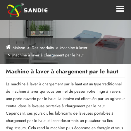
Maison
Des produits
Machine à laver
Machine à laver à chargement par le haut
Machine à laver à chargement par le haut
La machine à laver à chargement par le haut est un type traditionnel
de machine à laver qui vous permet de passer votre linge à travers
une porte ouverte par le haut. La lessive est effectuée par un agitateur
central dans la laveuse portative à chargement par le haut.
Cependant, ces jours-ci, les fabricants de laveuses portables à
chargement par le haut utilisent désormais un pulsateur au lieu
d'agitateurs. Cela rend la machine plus économe en énergie et vous