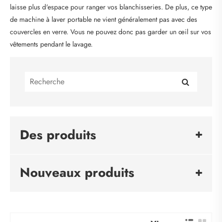
laisse plus d'espace pour ranger vos blanchisseries. De plus, ce type
de machine à laver portable ne vient généralement pas avec des
couvercles en verre. Vous ne pouvez donc pas garder un œil sur vos
vêtements pendant le lavage.
Des produits
Nouveaux produits